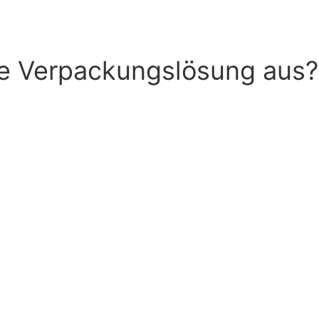
ge Verpackungslösung aus?