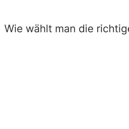
Wie wählt man die richti